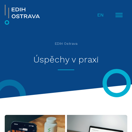
EN
EDIH Ostrava
Úspěchy v praxi