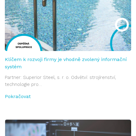
Klíčem k rozvoji firmy je vhodně zvolený informační
systém
Partner: Superior Steel, s. r. o. Odvětví: strojírenství,
technologie pro…
Pokračovat