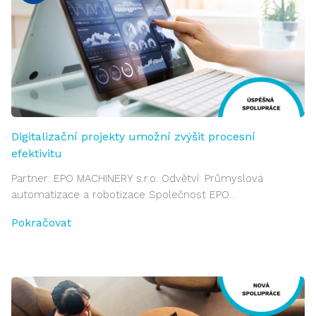
Digitalizační projekty umožní zvýšit procesní
efektivitu
Partner: EPO MACHINERY s.r.o. Odvětví: Průmyslová
automatizace a robotizace Společnost EPO…
Pokračovat